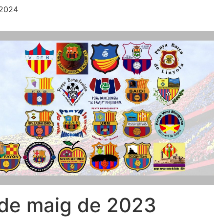
 2024
 de maig de 2023