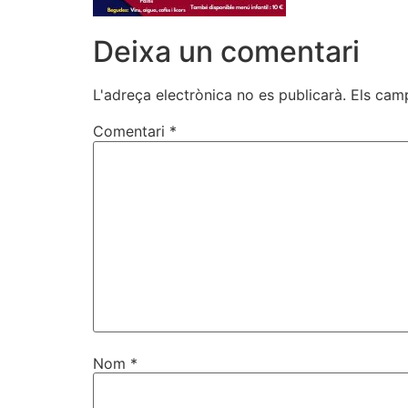
Deixa un comentari
L'adreça electrònica no es publicarà.
Els cam
Comentari
*
Nom
*