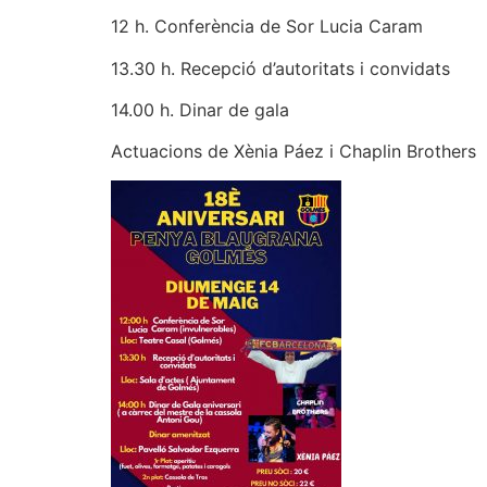
12 h. Conferència de Sor Lucia Caram
13.30 h. Recepció d’autoritats i convidats
14.00 h. Dinar de gala
Actuacions de Xènia Páez i Chaplin Brothers