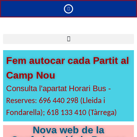
Fem autocar cada Partit al
Camp Nou
Consulta l'apartat Horari Bus -
Reserves: 696 440 298 (Lleida i
Fondarella); 618 133 410 (Tàrrega)
Nova web de la