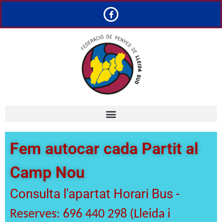
Fem autocar cada Partit al
Camp Nou
Consulta l'apartat Horari Bus -
Reserves: 696 440 298 (Lleida i