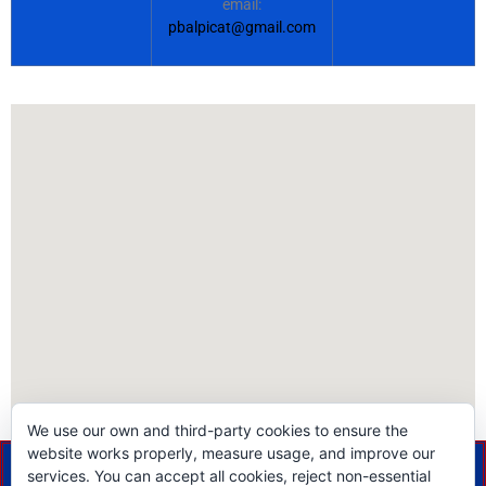
email:
pbalpicat@gmail.com
We use our own and third-party cookies to ensure the
website works properly, measure usage, and improve our
services. You can accept all cookies, reject non-essential