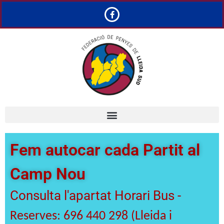
Fem autocar cada Partit al
Camp Nou
Consulta l'apartat Horari Bus -
Reserves: 696 440 298 (Lleida i